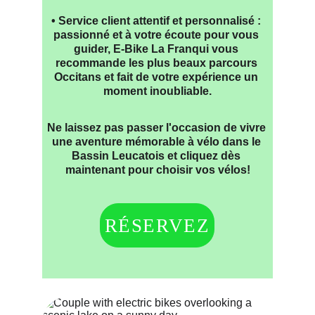
• Service client attentif et personnalisé : 
passionné et à votre écoute pour vous 
guider, E-Bike La Franqui vous 
recommande les plus beaux parcours 
Occitans et fait de votre expérience un 
moment inoubliable.
Ne laissez pas passer l'occasion de vivre 
une aventure mémorable à vélo dans le 
Bassin Leucatois et cliquez dès 
maintenant pour choisir vos vélos!
RÉSERVEZ