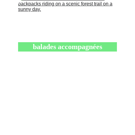
balades accompagnées