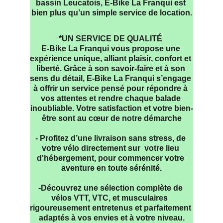
bassin Leucatois, E-Bike La Franqui est 
bien plus qu’un simple service de location.
*UN SERVICE DE QUALITÉ 
E-Bike La Franqui vous propose une 
expérience unique, alliant plaisir, confort et 
liberté. Grâce à son savoir-faire et à son 
sens du détail, E-Bike La Franqui s’engage 
à offrir un service pensé pour répondre à 
vos attentes et rendre chaque balade 
inoubliable. Votre satisfaction et votre bien-
être sont au cœur de notre démarche
- Profitez d’une livraison sans stress, de 
votre vélo directement sur  votre lieu 
d'hébergement, pour commencer votre 
aventure en toute sérénité.
-Découvrez une sélection complète de 
vélos VTT, VTC, et musculaires  
rigoureusement entretenus et parfaitement 
adaptés à vos envies et à votre niveau.