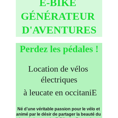
E-BIKE 
GÉNÉRATEUR 
D'AVENTURES
Perdez les pédales !
Location de vélos 
électriques
 à leucate en occitaniE
Né d’une véritable passion pour le vélo et 
animé par le désir de partager la beauté du 