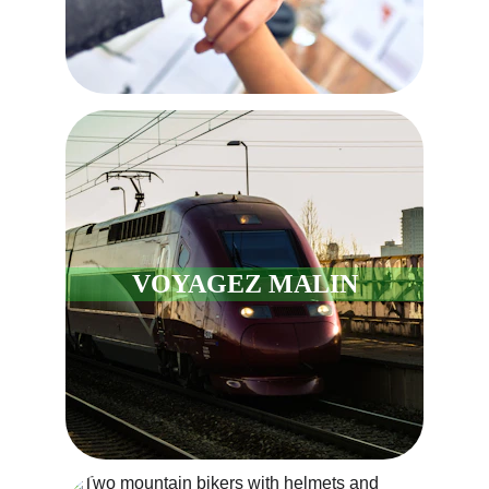
VOYAGEZ MALIN