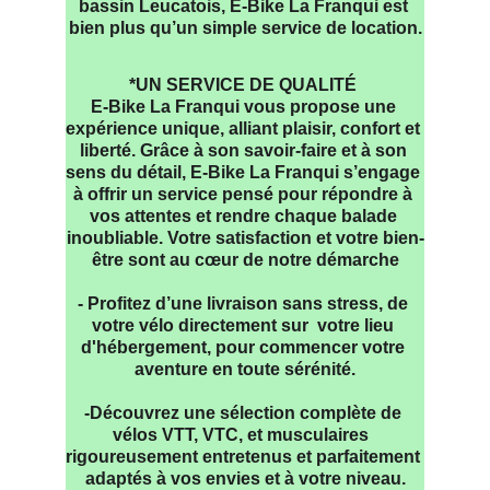
bassin Leucatois, E-Bike La Franqui est 
bien plus qu’un simple service de location.
*UN SERVICE DE QUALITÉ 
E-Bike La Franqui vous propose une 
expérience unique, alliant plaisir, confort et 
liberté. Grâce à son savoir-faire et à son 
sens du détail, E-Bike La Franqui s’engage 
à offrir un service pensé pour répondre à 
vos attentes et rendre chaque balade 
inoubliable. Votre satisfaction et votre bien-
être sont au cœur de notre démarche
- Profitez d’une livraison sans stress, de 
votre vélo directement sur  votre lieu 
d'hébergement, pour commencer votre 
aventure en toute sérénité.
-Découvrez une sélection complète de 
vélos VTT, VTC, et musculaires  
rigoureusement entretenus et parfaitement 
adaptés à vos envies et à votre niveau.