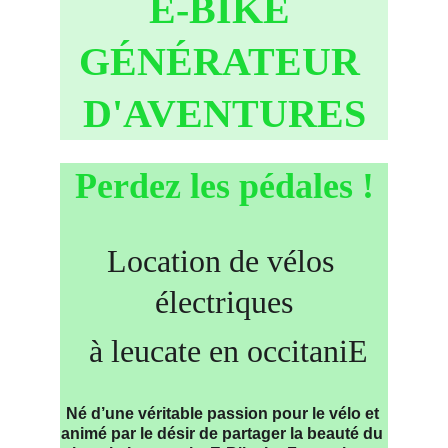
E-BIKE 
GÉNÉRATEUR 
D'AVENTURES
Perdez les pédales !
Location de vélos 
électriques
 à leucate en occitaniE
Né d’une véritable passion pour le vélo et 
animé par le désir de partager la beauté du 