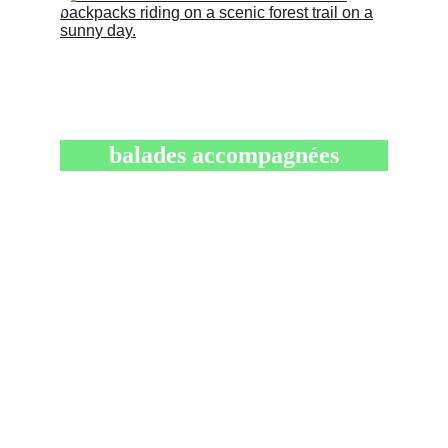
balades accompagnées