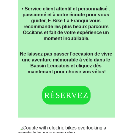
• Service client attentif et personnalisé : 
passionné et à votre écoute pour vous 
guider, E-Bike La Franqui vous 
recommande les plus beaux parcours 
Occitans et fait de votre expérience un 
moment inoubliable.
Ne laissez pas passer l'occasion de vivre 
une aventure mémorable à vélo dans le 
Bassin Leucatois et cliquez dès 
maintenant pour choisir vos vélos!
RÉSERVEZ