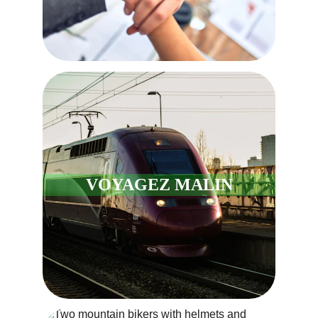
VOYAGEZ MALIN